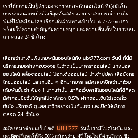
เราได้กลายเป็นผู้นำของวงการเกมพนันออนไลน์ ที่มุ่งมั่นใน
การนำเสนอเทคโนโลยีสุดทันสมัย และประสบการณ์การเดิม
พันที่ไม่เหมือนใคร เลือกเล่นผ่านทางเข้าเว็บ ubt777.com เรา
พร้อมให้ความสำคัญกับความสนุก และความตื่นเต้นในการเล่น
เกมตลอด 24 ชั่วโมง
เลือกเข้ามาเดิมพันเกมพนันออนไลน์กับ ubt777.com วันนี้ ที่นี่มี
บริการเกมอย่างครบวงจร ไม่ว่าจะเป็นบาคาร่าออนไลน์ แทงบอล
ออนไลน์ สล็อตออนไลน์ ป๊อกเด้งออนไลน์ น้ำเต้าปูปลา เสือมังกร
ไก่ชนออนไลน์ และเกมอื่น ๆ อีกมากมาย สมัครสมาชิกเข้ามาร่วม
เดิมพันขั้นต่ำเพียง 1 บาทเท่านั้น เราคือเว็บคาสิโนออนไลน์ที่ดีที่สุด
มีค่าคอมมิชชั่นให้ทุกสัปดาห์กว่า 0.5% ฝากถอนเงินได้รวดเร็ว
ทันใจ บริการดี ดูแลสมาชิกอย่างเป็นกันเอง และเปิดให้บริการ
ตลอด 24 ชั่วโมง
UBT777
สมัครสมาชิกบนเว็บไซต์
วันนี้ เรามีโปรโมชั่น และ
เครดิตฟรีแจกให้ถึง 50% สมัครง่าย ฟรี โดยไม่มีค่าบริการ ซึ่ง